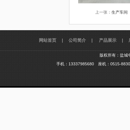
上一张：
生产车间
网站首页 |
公司简介 |
产品展示 |
厂
版权所有：盐城
手机：13337985680 座机：0515