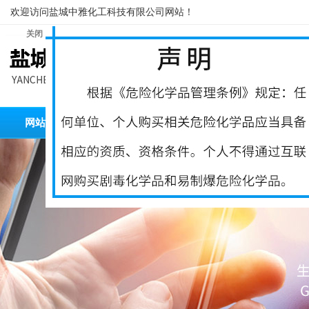
欢迎访问盐城中雅化工科技有限公司网站！
关闭
网站首页
公司简介
产品展示
厂